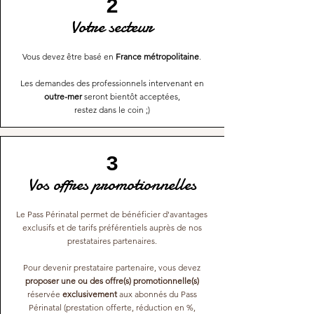
2
Votre secteur
Vous devez être basé en
France métropolitaine
.
Les demandes des professionnels intervenant en
outre-mer
seront bientôt acceptées,
restez dans le coin ;)
3
Vos offres promotionnelles
Le Pass Périnatal permet de bénéficier d'avantages
exclusifs et de tarifs préférentiels auprès de nos
prestataires partenaires.
Pour devenir prestataire partenaire, vous devez
proposer une ou des offre(s) promotionnelle(s)
réservée
exclusivement
aux abonnés du Pass
Périnatal (prestation offerte, réduction en %,