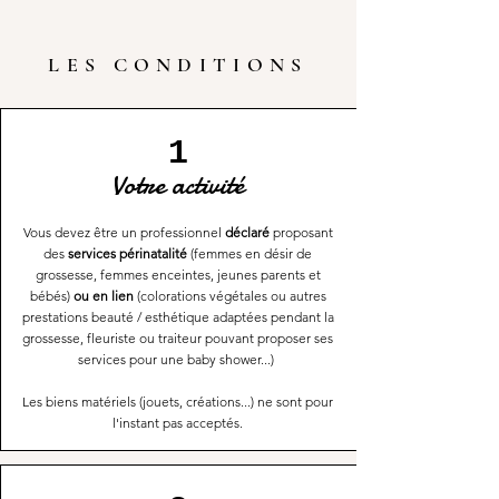
LES CONDITIONS
1
Votre activité
Vous devez être un professionnel
déclaré
proposant
des
services
périnatalité
(femmes en désir de
grossesse, femmes enceintes, jeunes parents et
bébés)
ou en lien
(colorations végétales ou autres
prestations beauté / esthétique adaptées pendant la
grossesse, fleuriste ou traiteur pouvant proposer ses
services pour une baby shower...)
Les biens matériels (jouets, créations...) ne sont pour
l'instant pas acceptés.