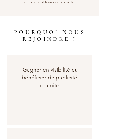
et excellent levier de visibilité.
POURQUOI NOUS
REJOINDRE ?
Gagner en visibilité et
bénéficier de publicité
gratuite