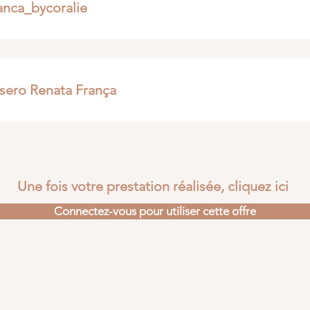
anca_bycoralie
asero Renata França
Une fois votre prestation réalisée, cliquez ici
Connectez-vous pour utiliser cette offre