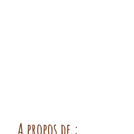
A propos de :