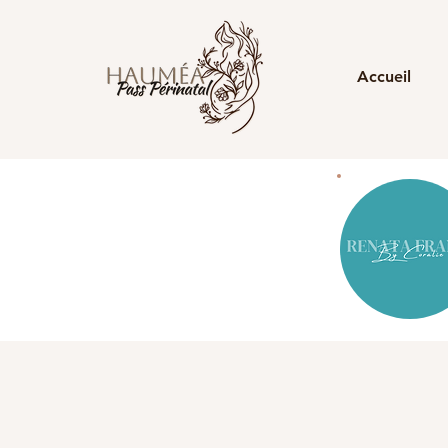
Accueil