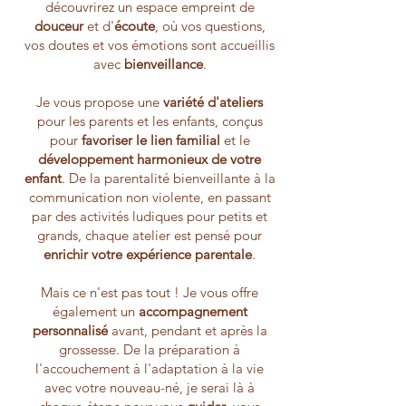
découvrirez un espace empreint de
douceur
et d'
écoute
, où vos questions,
vos doutes et vos émotions sont accueillis
avec
bienveillance
.
Je vous propose une
variété d'ateliers
pour les parents et les enfants, conçus
pour
favoriser le lien familial
et le
développement harmonieux de votre
enfant
. De la parentalité bienveillante à la
communication non violente, en passant
par des activités ludiques pour petits et
grands, chaque atelier est pensé pour
enrichir votre expérience parentale
.
Mais ce n'est pas tout ! Je vous offre
également un
accompagnement
personnalisé
avant, pendant et après la
grossesse. De la préparation à
l'accouchement à l'adaptation à la vie
avec votre nouveau-né, je serai là à