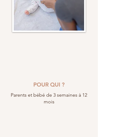
POUR QUI ?
Parents et bébé de 3 semaines à 12
mois