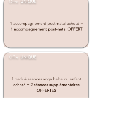
Offre
UNIQUE
1 accompagnement post-natal acheté
=
1 accompagnement post-natal OFFERT
Offre
UNIQUE
1 pack 4 séances yoga bébé ou enfant
acheté
= 2 séances supplémentaires
OFFERTES
Offre
UNIQUE