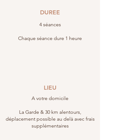
DUREE
4 séances
Chaque séance dure 1 heure
LIEU
A votre domicile
La Garde & 30 km alentours,
déplacement possible au delà avec frais
supplémentaires