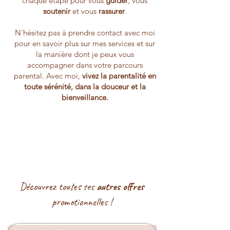
chaque étape pour vous
guider
, vous
soutenir
et vous
rassurer
.
N'hésitez pas à prendre contact avec moi
pour en savoir plus sur mes services et sur
la manière dont je peux vous
accompagner dans votre parcours
parental. Avec moi,
vivez la parentalité en
toute sérénité, dans la douceur et la
bienveillance.
Découvrez toutes ses
autres offres
promotionnelles !