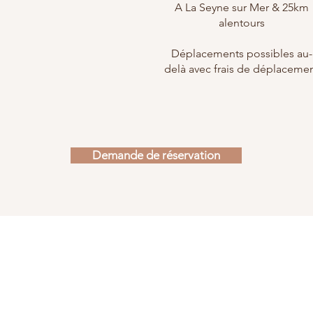
A La Seyne sur Mer & 25km
alentours
Déplacements possibles au-
delà avec frais de déplaceme
Demande de réservation