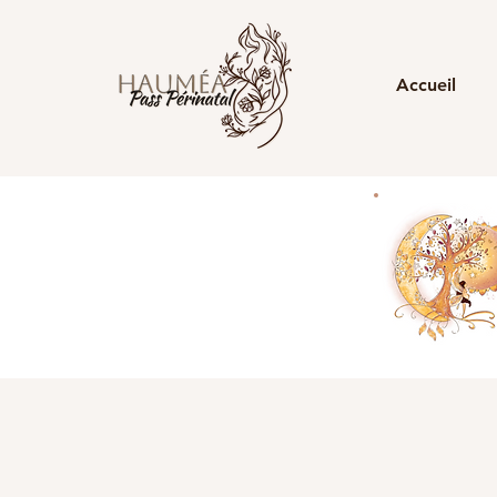
Accueil