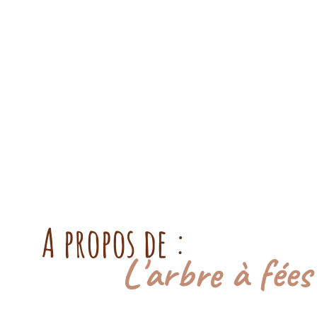
A propos de :
L'arbre à fées