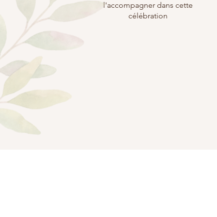
l'accompagner dans cette
célébration