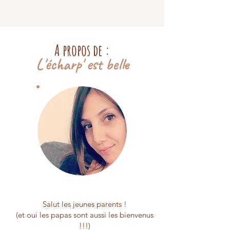
A propos de :
L'écharp' est belle
Salut les jeunes parents !
(et oui les papas sont aussi les bienvenus
!!!)