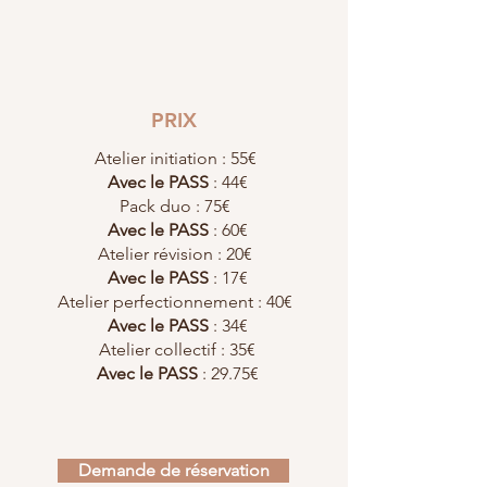
PRIX
Atelier initiation : 55€
Avec le PASS
: 44€
Pack duo : 75€
Avec le PASS
: 60€
Atelier révision : 20€
Avec le PASS
: 17€
Atelier perfectionnement : 40€
Avec le PASS
: 34€
Atelier collectif : 35€
Avec le PASS
: 29.75€
Demande de réservation