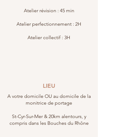
Atelier révision : 45 min
Atelier perfectionnement : 2H
Atelier collectif : 3H
LIEU
A votre domicile OU au domicile de la
monitrice de portage
St-Cyr-Sur-Mer & 20km alentours, y
compris dans les Bouches du Rhône