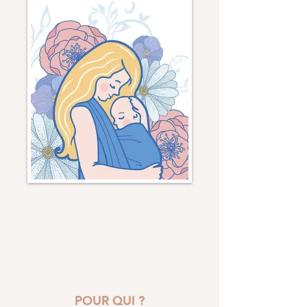
POUR QUI ?