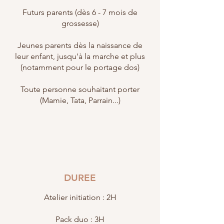
Futurs parents (dès 6 - 7 mois de
grossesse)
Jeunes parents dès la naissance de
leur enfant, jusqu'à la marche et plus
(notamment pour le portage dos)
Toute personne souhaitant porter
(Mamie, Tata, Parrain...)
DUREE
Atelier initiation : 2H
Pack duo : 3H