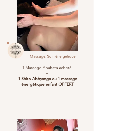
Massage, Soin énergétique
1 Massage Anahata acheté
=
1 Shiro-Abhyanga ou 1 massage
énergétique enfant OFFERT
La Garde