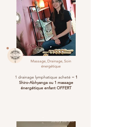
Massage, Drainage, Soin
énergétique
1 drainage lymphatique acheté =
1
Shiro-Abhyanga ou 1 massage
énergétique enfant OFFERT
Sanary Sur Mer