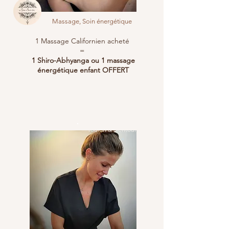
Massage, Soin énergétique
1 Massage Californien acheté
=
1 Shiro-Abhyanga ou 1 massage
énergétique enfant OFFERT
Toulon & alentours