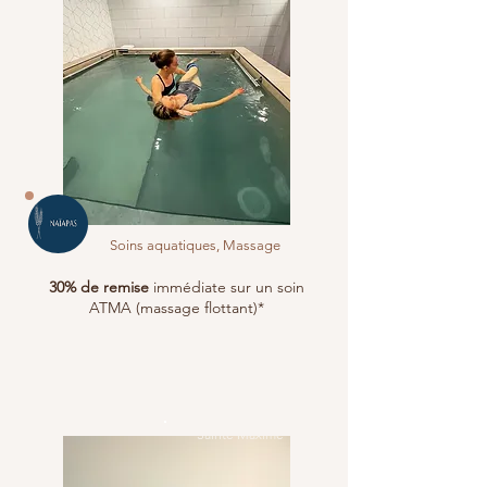
Soins aquatiques, Massage
30% de remise
immédiate sur un soin
ATMA (massage flottant)*
Sainte Maxime