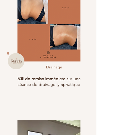
Drainage
50€ de remise immédiate
sur une
séance de drainage lymphatique
Marseille