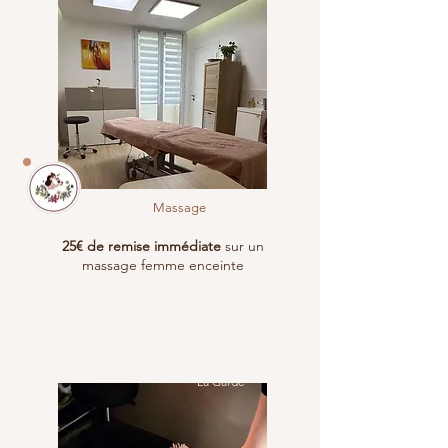
Massage
25€ de remise immédiate
sur un
massage femme enceinte
La Garde